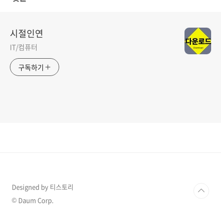
시절인연
IT/컴퓨터
구독하기
Designed by 티스토리
© Daum Corp.