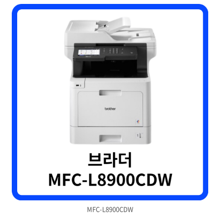
MFC-L8900CDW