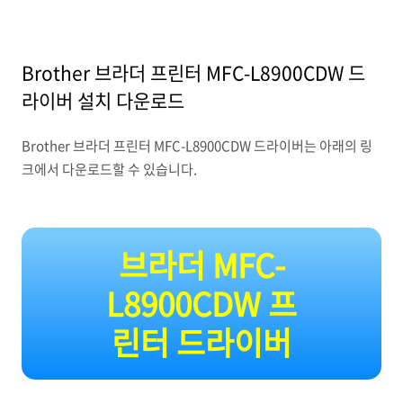
Brother 브라더 프린터 MFC-L8900CDW 드
라이버 설치 다운로드
Brother 브라더 프린터 MFC-L8900CDW 드라이버는 아래의 링
크에서 다운로드할 수 있습니다.
브라더 MFC-
L8900CDW 프
린터 드라이버