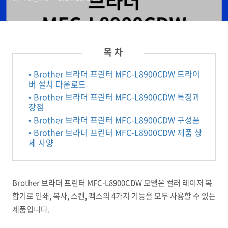
• Brother 브라더 프린터 MFC-L8900CDW 드라이
버 설치 다운로드
• Brother 브라더 프린터 MFC-L8900CDW 특징과
장점
• Brother 브라더 프린터 MFC-L8900CDW 구성품
• Brother 브라더 프린터 MFC-L8900CDW 제품 상
세 사양
Brother 브라더 프린터 MFC-L8900CDW 모델은 컬러 레이저 복
합기로 인쇄, 복사, 스캔, 팩스의 4가지 기능을 모두 사용할 수 있는
제품입니다.