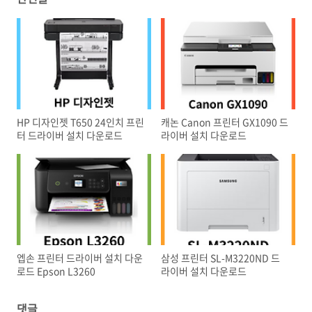
HP 디자인젯 T650 24인치 프린
캐논 Canon 프린터 GX1090 드
터 드라이버 설치 다운로드
라이버 설치 다운로드
엡손 프린터 드라이버 설치 다운
삼성 프린터 SL-M3220ND 드
로드 Epson L3260
라이버 설치 다운로드
댓글