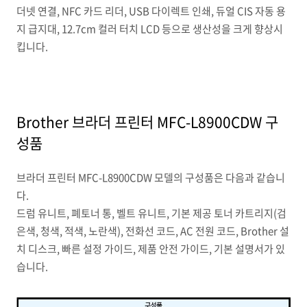
더넷 연결, NFC 카드 리더, USB 다이렉트 인쇄, 듀얼 CIS 자동 용
지 급지대, 12.7cm 컬러 터치 LCD 등으로 생산성을 크게 향상시
킵니다.
Brother 브라더 프린터 MFC-L8900CDW 구
성품
브라더 프린터 MFC-L8900CDW 모델의 구성품은 다음과 같습니
다.
드럼 유니트, 폐토너 통, 벨트 유니트, 기본 제공 토너 카트리지(검
은색, 청색, 적색, 노란색), 전화선 코드, AC 전원 코드, Brother 설
치 디스크, 빠른 설정 가이드, 제품 안전 가이드, 기본 설명서가 있
습니다.