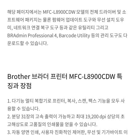
해당 페이지에서는 MFC-L8900CDW 모델의 전체 드라이버 및 소
프트웨어 패키지는 물론 펌웨어 업데이트 도구와 무선 설치 도우
미, 네트워크 연결 복구 도구 등과 같은 유틸리티 그리고
BRAdmin Professional 4, Barcode Utility 등의 관리 도구도 다
운로드할 수 있습니다.
Brother 브라더 프린터 MFC-L8900CDW 특
징과 장점
1. 다기능 멀티 복합기로 프린터, 복사, 스캔, 팩스 기능을 모두 사
용할 수 있습니다.
2. 분당 31장의 고속 출력이 가능하고 최대 19,200 dpi 상당의 초
고해상도로 고품질의 인쇄물을 얻을 수 있습니다.
3. 자동 양면 인쇄, 사용자 친화적인 제어판, 무선 및 기가바이트 이