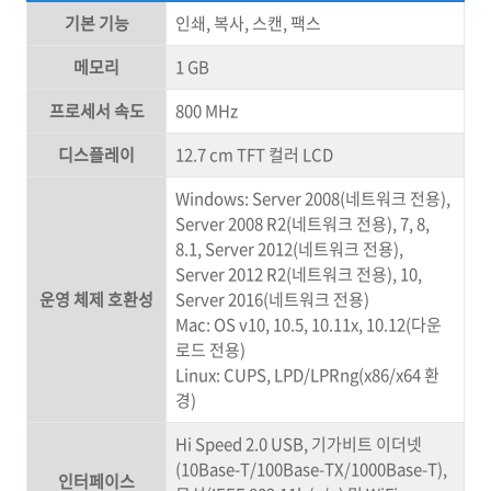
기본 기능
인쇄, 복사, 스캔, 팩스
메모리
1 GB
프로세서 속도
800 MHz
디스플레이
12.7 cm TFT 컬러 LCD
Windows: Server 2008(네트워크 전용),
Server 2008 R2(네트워크 전용), 7, 8,
8.1, Server 2012(네트워크 전용),
Server 2012 R2(네트워크 전용), 10,
운영 체제 호환성
Server 2016(네트워크 전용)
Mac: OS v10, 10.5, 10.11x, 10.12(다운
로드 전용)
Linux: CUPS, LPD/LPRng(x86/x64 환
경)
Hi Speed 2.0 USB, 기가비트 이더넷
(10Base-T/100Base-TX/1000Base-T),
인터페이스