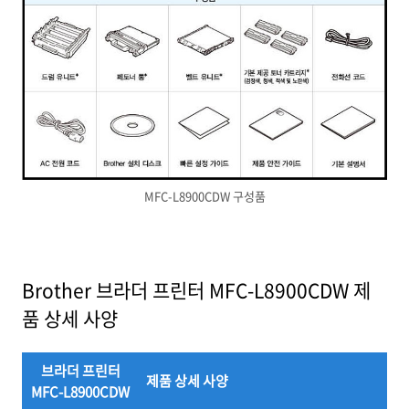
MFC-L8900CDW 구성품
Brother 브라더 프린터 MFC-L8900CDW 제
품 상세 사양
브라더 프린터
제품 상세 사양
MFC-L8900CDW