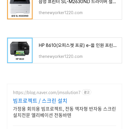
삼성 프린터 SL-M2630ND 드라이버 설치 다운로드
thenewyorker1220.com
HP 8610(오피스젯 프로) e-올 인원 프린터 드라이버 설치 다운로드
thenewyorker1220.com
https://blog.naver.com/jmsolution7
광고
빔프로젝트 / 스크린 설치
가정용 회의용 빔프로젝트, 전동 액자형 반자동 스크린
설치전문 엘리베이션 전동바텐