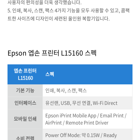
사용자의 편의성을 더욱 생각했습니다.
5. 인쇄, 복사, 스캔, 팩스 4가지 기능을 모두 사용할 수 있고, 콤팩
트한 사이즈에 디자인이 세련된 올인원 복합기입니다.
Epson 엡손 프린터 L15160 스펙
엡손 프린터
스펙
L15160
기본 기능
인쇄, 복사, 스캔, 팩스
인터페이스
유선랜, USB, 무선 연결, Wi-Fi Direct
Epson iPrint Mobile App / Email Print /
모바일 인쇄
AirPrint / Remote Print Driver
Power Off Mode: 약 0.15W / Ready
소비 전력