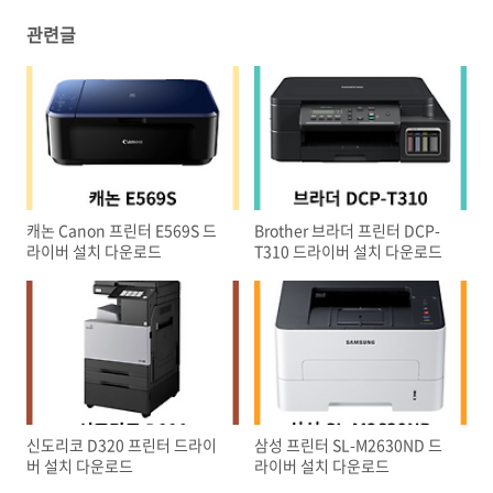
관련글
캐논 Canon 프린터 E569S 드
Brother 브라더 프린터 DCP-
라이버 설치 다운로드
T310 드라이버 설치 다운로드
신도리코 D320 프린터 드라이
삼성 프린터 SL-M2630ND 드
버 설치 다운로드
라이버 설치 다운로드