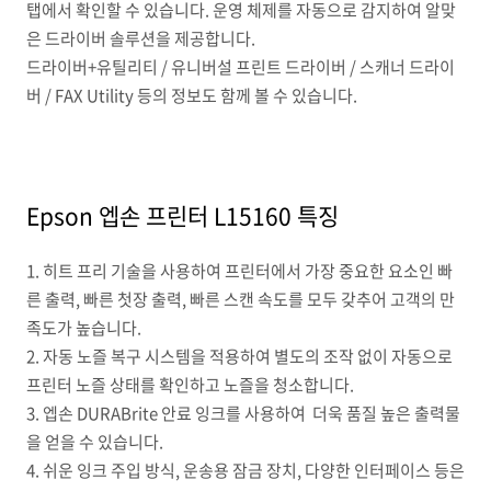
탭에서 확인할 수 있습니다. 운영 체제를 자동으로 감지하여 알맞
은 드라이버 솔루션을 제공합니다.
드라이버+유틸리티 / 유니버설 프린트 드라이버 / 스캐너 드라이
버 / FAX Utility 등의 정보도 함께 볼 수 있습니다.
Epson 엡손 프린터 L15160 특징
1. 히트 프리 기술을 사용하여 프린터에서 가장 중요한 요소인 빠
른 출력, 빠른 첫장 출력, 빠른 스캔 속도를 모두 갖추어 고객의 만
족도가 높습니다.
2. 자동 노즐 복구 시스템을 적용하여 별도의 조작 없이 자동으로
프린터 노즐 상태를 확인하고 노즐을 청소합니다.
3. 엡손 DURABrite 안료 잉크를 사용하여 더욱 품질 높은 출력물
을 얻을 수 있습니다.
4. 쉬운 잉크 주입 방식, 운송용 잠금 장치, 다양한 인터페이스 등은