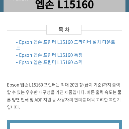
• Epson 엡손 프린터 L15160 드라이버 설치 다운로
드
• Epson 엡손 프린터 L15160 특징
• Epson 엡손 프린터 L15160 스펙
Epson 엡손 L15160 프린터는 최대 20만 장(급지 기준)까지 출력
할 수 있는 우수한 내구성을 가진 제품입니다. 빠른 출력 속도는 물
론 양면 인쇄 및 ADF 지원 등 사용자의 편의를 더욱 고려한 복합기
입니다.