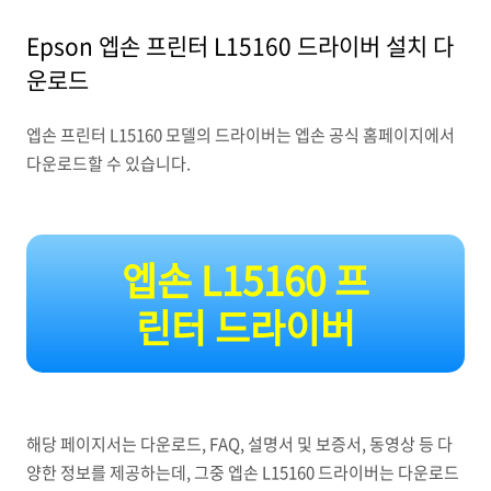
Epson 엡손 프린터 L15160 드라이버 설치 다
운로드
엡손 프린터 L15160 모델의 드라이버는 엡손 공식 홈페이지에서
다운로드할 수 있습니다.
엡손 L15160 프
린터 드라이버
해당 페이지서는 다운로드, FAQ, 설명서 및 보증서, 동영상 등 다
양한 정보를 제공하는데, 그중 엡손 L15160 드라이버는 다운로드