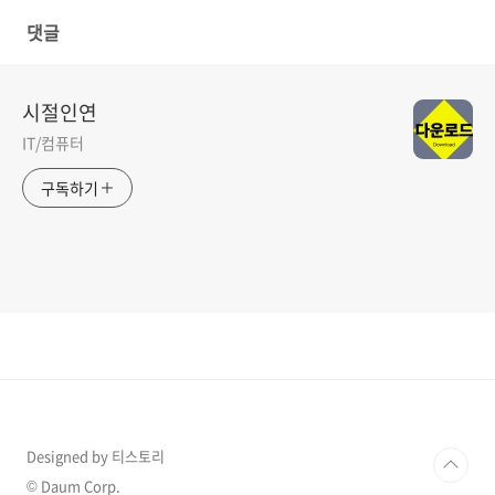
댓글
시절인연
IT/컴퓨터
구독하기
Designed by 티스토리
© Daum Corp.