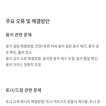
주요 오류 및 해결방안
용지 관련 문제
용지 걸림 해결방법: 전면/후면 커버 열어 걸린 용지 제거, 용지 경
로 확인, 롤러 청소
용지 급지 오류 해결방법: 용지함 용지 매수 조절, 용지 품질 확인,
용지 가이드 정확히 조정
토너/드럼 관련 문제
토너 교체 메시지 해결방법: 토너 카트리지 흔들어 재사용, 토너 센