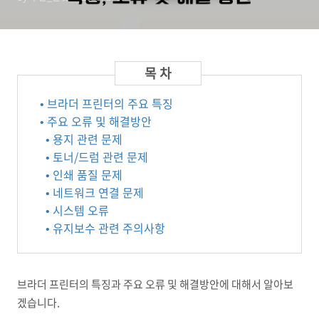
• 브라더 프린터의 주요 특징
• 주요 오류 및 해결방안
• 용지 관련 문제
• 토너/드럼 관련 문제
• 인쇄 품질 문제
• 네트워크 연결 문제
• 시스템 오류
• 유지보수 관련 주의사항
브라더 프린터의 특징과 주요 오류 및 해결방안에 대해서 알아보
겠습니다.