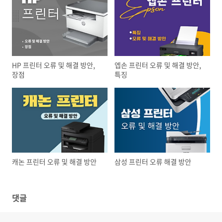
HP 프린터 오류 및 해결 방안,
엡손 프린터 오류 및 해결 방안,
장점
특징
캐논 프린터 오류 및 해결 방안
삼성 프린터 오류 해결 방안
댓글