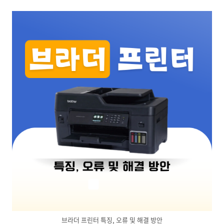
브라더 프린터 특징, 오류 및 해결 방안