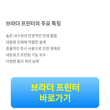
브라더 프린터의 주요 특징
높은 내구성과 안정적인 인쇄 품질
대용량 인쇄에 적합한 설계
효율적인 토너 사용으로 인한 경제성
네트워크 프린팅 기능 우수
다양한 용지 처리 능력
브라더 프린터
바로가기