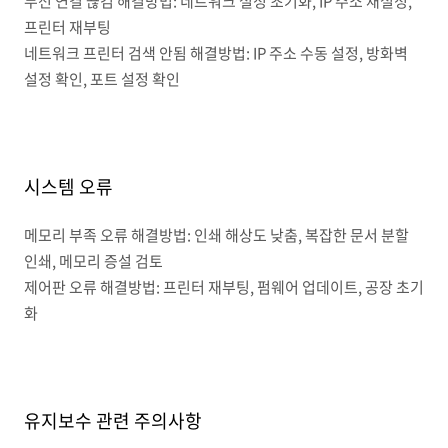
무선 연결 끊김 해결방법: 네트워크 설정 초기화, IP 주소 재설정,
프린터 재부팅
네트워크 프린터 검색 안됨 해결방법: IP 주소 수동 설정, 방화벽
설정 확인, 포트 설정 확인
시스템 오류
메모리 부족 오류 해결방법: 인쇄 해상도 낮춤, 복잡한 문서 분할
인쇄, 메모리 증설 검토
제어판 오류 해결방법: 프린터 재부팅, 펌웨어 업데이트, 공장 초기
화
유지보수 관련 주의사항