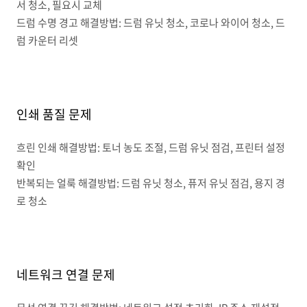
서 청소, 필요시 교체
드럼 수명 경고 해결방법: 드럼 유닛 청소, 코로나 와이어 청소, 드
럼 카운터 리셋
인쇄 품질 문제
흐린 인쇄 해결방법: 토너 농도 조절, 드럼 유닛 점검, 프린터 설정
확인
반복되는 얼룩 해결방법: 드럼 유닛 청소, 퓨저 유닛 점검, 용지 경
로 청소
네트워크 연결 문제