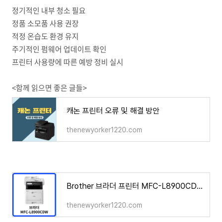
정기적인 내부 청소 필요
정품 소모품 사용 권장
적정 온습도 환경 유지
주기적인 펌웨어 업데이트 확인
프린터 사용량에 따른 예방 정비 실시
<함께 읽으면 좋은 글들>
캐논 프린터 오류 및 해결 방안
thenewyorker1220.com
Brother 브라더 프린터 MFC-L8900CDW 드라이버 설치 다운로드
thenewyorker1220.com