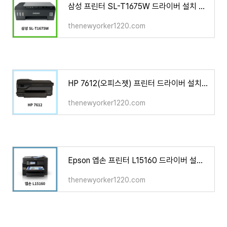
삼성 프린터 SL-T1675W 드라이버 설치 다운로드
thenewyorker1220.com
HP 7612(오피스젯) 프린터 드라이버 설치 다운로드
thenewyorker1220.com
Epson 엡손 프린터 L15160 드라이버 설치 다운로드
thenewyorker1220.com