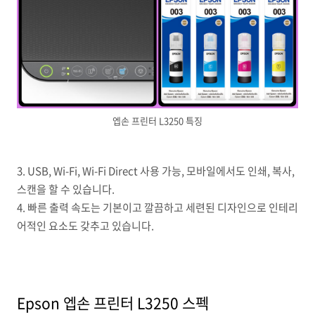
엡손 프린터 L3250 특징
3. USB, Wi-Fi, Wi-Fi Direct 사용 가능, 모바일에서도 인쇄, 복사,
스캔을 할 수 있습니다.
4. 빠른 출력 속도는 기본이고 깔끔하고 세련된 디자인으로 인테리
어적인 요소도 갖추고 있습니다.
Epson 엡손 프린터 L3250 스펙