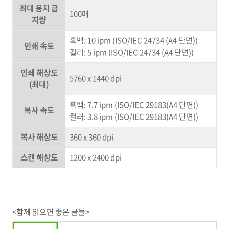
최대 용지 급
100매
지량
흑백: 10 ipm (ISO/IEC 24734 (A4 단면))
인쇄 속도
컬러: 5 ipm (ISO/IEC 24734 (A4 단면))
인쇄 해상도
5760 x 1440 dpi
(최대)
흑백: 7.7 ipm (ISO/IEC 29183(A4 단면))
복사 속도
컬러: 3.8 ipm (ISO/IEC 29183(A4 단면))
복사 해상도
360 x 360 dpi
스캔 해상도
1200 x 2400 dpi
<함께 읽으면 좋은 글들>