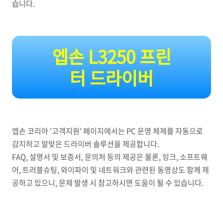
습니다.
엡손 L3250 프린
터 드라이버
엡손 코리아 '고객지원' 페이지에서는 PC 운영 체제를 자동으로
감지하고 알맞은 드라이버 솔루션을 제공합니다.
FAQ, 설명서 및 보증서, 문의처 등의 제공은 물론, 잉크, 소프트웨
어, 트러블슈팅, 와이파이 및 네트워크와 관련된 동영상도 함께 제
공하고 있으니, 문제 발생 시 참고하시면 도움이 될 수 있습니다.